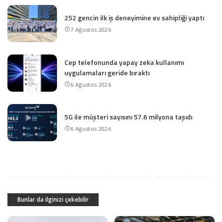
252 gencin ilk iş deneyimine ev sahipliği yaptı
7 Ağustos 2026
Cep telefonunda yapay zeka kullanımı
uygulamaları geride bıraktı
6 Ağustos 2026
5G ile müşteri sayısını 57.6 milyona taşıdı
6 Ağustos 2026
Bunlar da ilginizi çekebilir