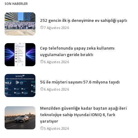
SON HABERLER
252 gencin ilk iş deneyimine ev sahipliği yaptı
7 Ağustos 2026
Cep telefonunda yapay zeka kullanımı
uygulamaları geride bıraktı
6 Ağustos 2026
5G ile müşteri sayısını 57.6 milyona taşıdı
6 Ağustos 2026
Menzilden güvenliğe kadar baştan aşağı ileri
teknolojiye sahip Hyundai IONIQ 6, fark
yaratıyor
5 Ağustos 2026