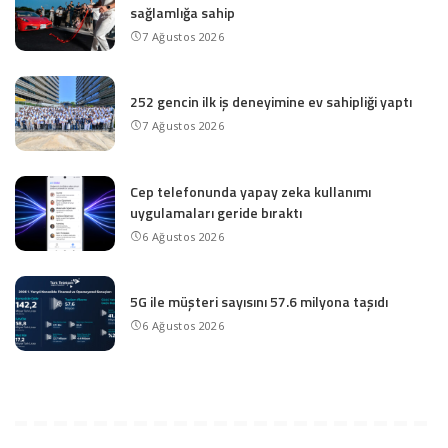
sağlamlığa sahip
7 Ağustos 2026
252 gencin ilk iş deneyimine ev sahipliği yaptı
7 Ağustos 2026
Cep telefonunda yapay zeka kullanımı
uygulamaları geride bıraktı
6 Ağustos 2026
5G ile müşteri sayısını 57.6 milyona taşıdı
6 Ağustos 2026