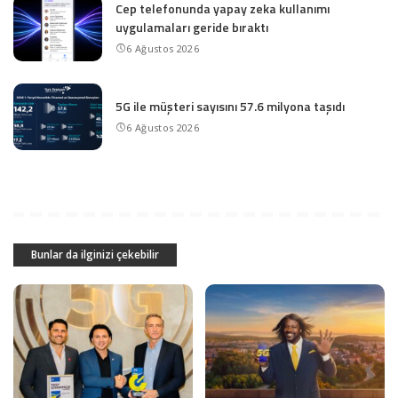
Cep telefonunda yapay zeka kullanımı
uygulamaları geride bıraktı
6 Ağustos 2026
5G ile müşteri sayısını 57.6 milyona taşıdı
6 Ağustos 2026
Bunlar da ilginizi çekebilir