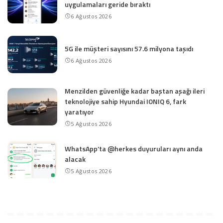
uygulamaları geride bıraktı
6 Ağustos 2026
5G ile müşteri sayısını 57.6 milyona taşıdı
6 Ağustos 2026
Menzilden güvenliğe kadar baştan aşağı ileri
teknolojiye sahip Hyundai IONIQ 6, fark
yaratıyor
5 Ağustos 2026
WhatsApp’ta @herkes duyuruları aynı anda
alacak
5 Ağustos 2026