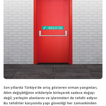
Son yıllarda Türkiye’de artış gösteren orman yangınları,
iklim değişikliğinin etkileriyle birleşerek sadece doğayı
değil, yerleşim alanlarını ve işletmeleri de tehdit ediyor.
Bu tehditler karşısında yapı güvenliği her zamankinden