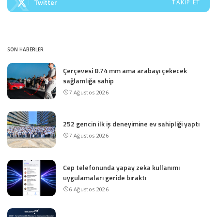
Twitter
TAKIP ET
SON HABERLER
Çerçevesi 8.74 mm ama arabayı çekecek
sağlamlığa sahip
7 Ağustos 2026
252 gencin ilk iş deneyimine ev sahipliği yaptı
7 Ağustos 2026
Cep telefonunda yapay zeka kullanımı
uygulamaları geride bıraktı
6 Ağustos 2026