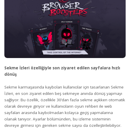
Sekme İzleri özelliğiyle son ziyaret edilen sayfalara hızlı
dönüş
Sekme karmaşasında kaybolan kullanıcılar için tasarlanan Sekme
İzleri, en son ziyaret edilen beş sekmeye anında dönüş yapmayı
sağlıyor. Bu özellik, özellikle 30’dan fazla sekme açıkken otomatik
olarak devreye giriyor ve kullanıcıların oyun rehberi ile web
sayfaları arasında kaybolmadan kolayca geçiş yapmalarına
olanak tanıyor. Ayarlar bölümünden, bu izleme sisteminin
devreye girmesi için gereken sekme sayısı da özelleştirilebiliyor.