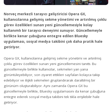
Norveç merkezli tarayıcı geliştiricisi Opera GX,
kullanıcılarına gelişmiş sekme yönetimi ve artırılmış çoklu
görev özellikleri sunan yeni güncellemesiyle kolay
kullanımlı bir tarayıcı deneyimi sunuyor. Güncellemeyle
birlikte kenar çubuğuna entegre edilen Bluesky
uygulaması, sosyal medya takibini çok daha pratik hale
getiriyor.
Opera GX, kullanıcılarına gelişmiş sekme yönetimi ve artırılmış
çoklu görev özellikleri sunan yeni güncellemesini tanıttı. Bu
güncellemeyle birlikte kullanıcılar, sekmeleri yan yana
görüntüleyebiliyor, son ziyaret ettikleri sayfaları kolayca takip
edebiliyor ve ilişkili sekmeleri gruplandırarak daraltılmış bir
görünüm oluşturabiliyor. Aynı zamanda Opera GX bu
güncellemeyle birlikte, Bluesky uygulamasını da kenar çubuğuna
entegre ederek sosyal medya takibini tek tıkla erişilebilir hale
getiriyor.