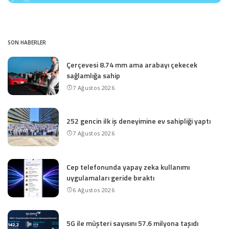
SON HABERLER
Çerçevesi 8.74 mm ama arabayı çekecek
sağlamlığa sahip
7 Ağustos 2026
252 gencin ilk iş deneyimine ev sahipliği yaptı
7 Ağustos 2026
Cep telefonunda yapay zeka kullanımı
uygulamaları geride bıraktı
6 Ağustos 2026
5G ile müşteri sayısını 57.6 milyona taşıdı