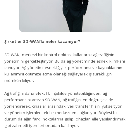
Şirketler SD-WAN’la neler kazanıyor?
SD-WAN, merkezî bir kontrol noktası kullanarak ağ trafiğinin
yönetimini gerçekleştiriyor. Bu da ağ yönetiminde esneklik imkânı
sunuyor. Ağ yönetimi esnekliğiyle, performansı ve kaynaklarının
kullanımını optimize etme olanağı sağlayarak iş sürekliliğini
mümkün kılıyor.
Ağ trafiğini daha efektif bir şekilde yönetebildiğinden, ağ
performansını artıran SD-WAN, ağ trafiğini en doğru şekilde
yönlendirerek, cihazlar arasındaki veri transfer hızını yükseltiyor
ve yönetim işlemleri tek bir merkezden sağlanıyor. Böylesi bir
durum da ağın farklı noktalarına gidip, cihazları elle yapılandırmak
gibi zahmetli işlemleri ortadan kaldırıyor.