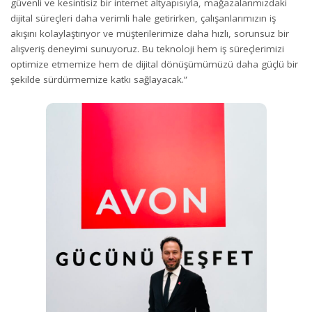
güvenli ve kesintisiz bir internet altyapısıyla, mağazalarımızdaki
dijital süreçleri daha verimli hale getirirken, çalışanlarımızın iş
akışını kolaylaştırıyor ve müşterilerimize daha hızlı, sorunsuz bir
alışveriş deneyimi sunuyoruz. Bu teknoloji hem iş süreçlerimizi
optimize etmemize hem de dijital dönüşümümüzü daha güçlü bir
şekilde sürdürmemize katkı sağlayacak.”