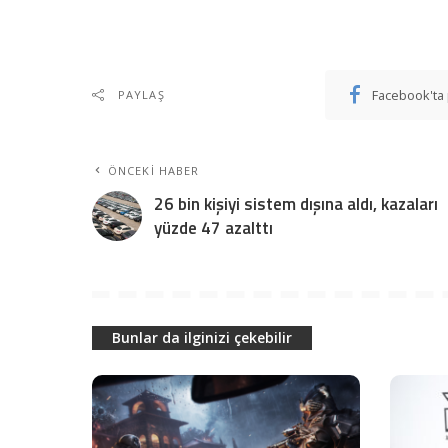
Facebook'ta 
PAYLAŞ
ÖNCEKI HABER
26 bin kişiyi sistem dışına aldı, kazaları
yüzde 47 azalttı
Bunlar da ilginizi çekebilir