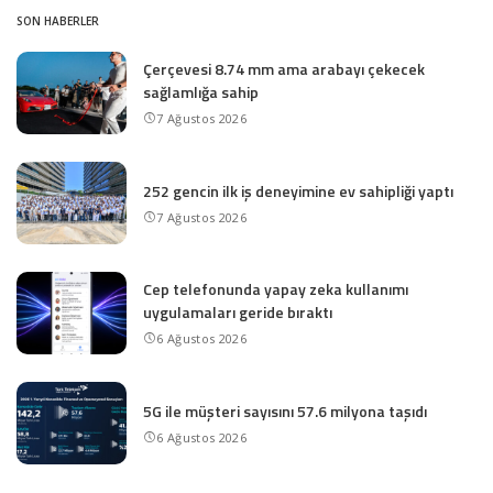
SON HABERLER
Çerçevesi 8.74 mm ama arabayı çekecek
sağlamlığa sahip
7 Ağustos 2026
252 gencin ilk iş deneyimine ev sahipliği yaptı
7 Ağustos 2026
Cep telefonunda yapay zeka kullanımı
uygulamaları geride bıraktı
6 Ağustos 2026
5G ile müşteri sayısını 57.6 milyona taşıdı
6 Ağustos 2026