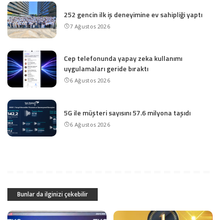
252 gencin ilk iş deneyimine ev sahipliği yaptı
7 Ağustos 2026
Cep telefonunda yapay zeka kullanımı
uygulamaları geride bıraktı
6 Ağustos 2026
5G ile müşteri sayısını 57.6 milyona taşıdı
6 Ağustos 2026
Bunlar da ilginizi çekebilir