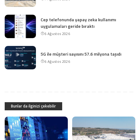
Cep telefonunda yapay zeka kullanımı
uygulamaları geride bıraktı
6 Ağustos 2026
5G ile müşteri sayısını 57.6 milyona taşıdı
6 Ağustos 2026
Bunlar da ilginizi çekebilir