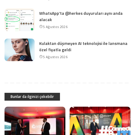
WhatsApp’ta @herkes duyuruları aynı anda
alacak
5 Ağustos 2026
Kulaktan düşmeyen AI teknolojisi ile lansmana
özel fiyatla geldi
5 Ağustos 2026
Bunlar da ilginizi çekebilir