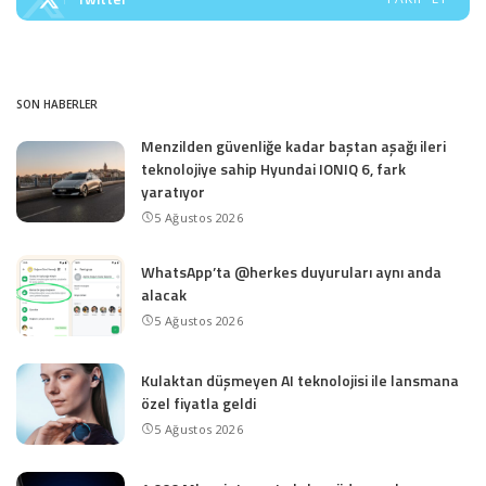
SON HABERLER
Menzilden güvenliğe kadar baştan aşağı ileri
teknolojiye sahip Hyundai IONIQ 6, fark
yaratıyor
5 Ağustos 2026
WhatsApp’ta @herkes duyuruları aynı anda
alacak
5 Ağustos 2026
Kulaktan düşmeyen AI teknolojisi ile lansmana
özel fiyatla geldi
5 Ağustos 2026