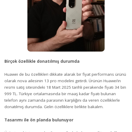
Birçok özellikle donatılmış durumda
Huawei de bu özellikleri dikkate alarak bir fiyat performans ürünü
olarak nova ailesinin 13 pro modelini getirdi. Ürünün Huawei’in
resmi satış sitesindeki 18 Mart 2025 tarihli perakende fiyatı 34 bin
999 TL. Türkiye ortalamasında bir maaş kadar fiyatı bulunan
telefon aynı zamanda parasının karşılığını da veren özelliklerle
donatılmış durumda. Gelin özelliklere birlikte bakalım.
Tasarımı ile ön planda bulunuyor