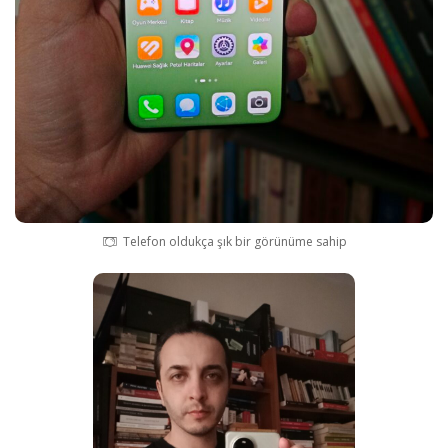
Telefon oldukça şık bir görünüme sahip