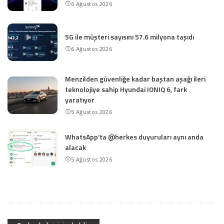
6 Ağustos 2026
5G ile müşteri sayısını 57.6 milyona taşıdı
6 Ağustos 2026
Menzilden güvenliğe kadar baştan aşağı ileri
teknolojiye sahip Hyundai IONIQ 6, fark
yaratıyor
5 Ağustos 2026
WhatsApp’ta @herkes duyuruları aynı anda
alacak
5 Ağustos 2026