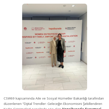
CSW69 kapsamında Aile ve Sosyal Hizmetler Bakanlığı tarafından
düzenlenen “Dijital Trendler: Geleceğin Ekonomisini Şekillendiren