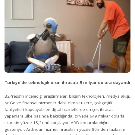
Türkiye’de teknolojik ürün ihracatı 9 milyar dolara dayandı
B2Press’in incelediği araştırmalar, bilişim teknolojileri, medya akışı,
Ar-Ge ve finansal hizmetler dahil olmak üzere, çok çeşitli
faaliyetleri kapsayabilen dijital hizmetlerde en çok ihracat
yapanlara ülke bazında bakıldığında, zirvede 649 milyar dolarla
ticaretin yüzde 15,3’ünü karşılayan ABD konumlandığını
gösteriyor. Ardından hizmet ihracatının yüzde 80’inden fazlasını