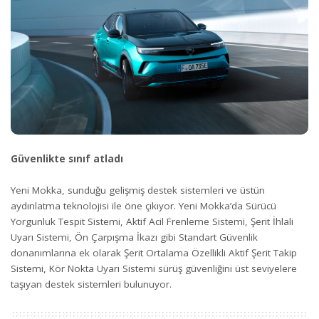
Güvenlikte sınıf atladı
Yeni Mokka, sunduğu gelişmiş destek sistemleri ve üstün
aydınlatma teknolojisi ile öne çıkıyor. Yeni Mokka’da Sürücü
Yorgunluk Tespit Sistemi, Aktif Acil Frenleme Sistemi, Şerit İhlali
Uyarı Sistemi, Ön Çarpışma İkazı gibi Standart Güvenlik
donanımlarına ek olarak Şerit Ortalama Özellikli Aktif Şerit Takip
Sistemi, Kör Nokta Uyarı Sistemi sürüş güvenliğini üst seviyelere
taşıyan destek sistemleri bulunuyor.