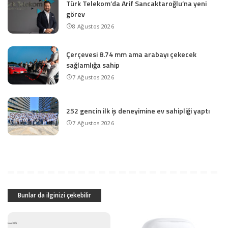
Türk Telekom’da Arif Sancaktaroğlu’na yeni
görev
8 Ağustos 2026
Çerçevesi 8.74 mm ama arabayı çekecek
sağlamlığa sahip
7 Ağustos 2026
252 gencin ilk iş deneyimine ev sahipliği yaptı
7 Ağustos 2026
Bunlar da ilginizi çekebilir