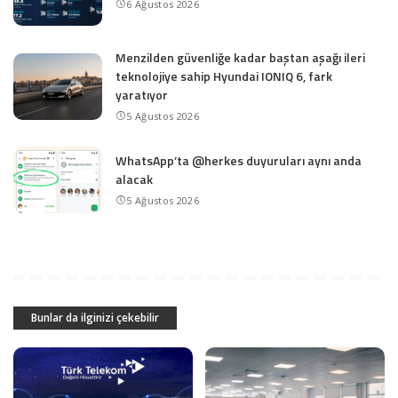
6 Ağustos 2026
Menzilden güvenliğe kadar baştan aşağı ileri
teknolojiye sahip Hyundai IONIQ 6, fark
yaratıyor
5 Ağustos 2026
WhatsApp’ta @herkes duyuruları aynı anda
alacak
5 Ağustos 2026
Bunlar da ilginizi çekebilir