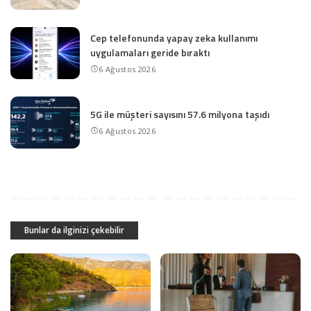
Cep telefonunda yapay zeka kullanımı
uygulamaları geride bıraktı
6 Ağustos 2026
5G ile müşteri sayısını 57.6 milyona taşıdı
6 Ağustos 2026
Bunlar da ilginizi çekebilir