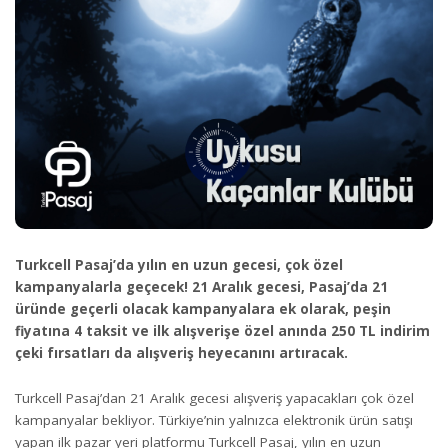
Turkcell Pasaj’da yılın en uzun gecesi, çok özel
kampanyalarla geçecek! 21 Aralık gecesi, Pasaj’da 21
üründe geçerli olacak kampanyalara ek olarak, peşin
fiyatına 4 taksit ve ilk alışverişe özel anında 250 TL indirim
çeki fırsatları da alışveriş heyecanını artıracak.
Turkcell Pasaj’dan 21 Aralık gecesi alışveriş yapacakları çok özel
kampanyalar bekliyor. Türkiye’nin yalnızca elektronik ürün satışı
yapan ilk pazar yeri platformu Turkcell Pasaj, yılın en uzun