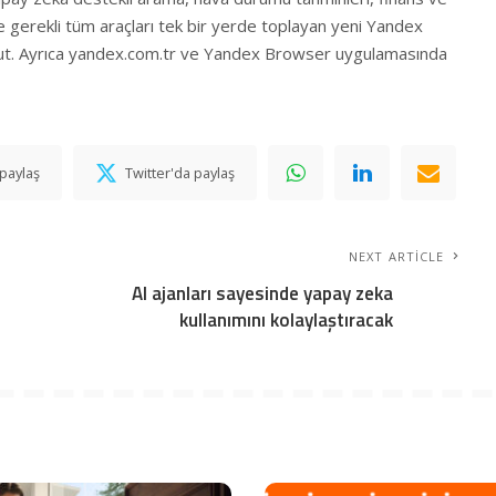
e gerekli tüm araçları tek bir yerde toplayan yeni Yandex
t. Ayrıca
yandex.com.tr
ve Yandex Browser uygulamasında
paylaş
Twitter'da paylaş
NEXT ARTICLE
AI ajanları sayesinde yapay zeka
kullanımını kolaylaştıracak