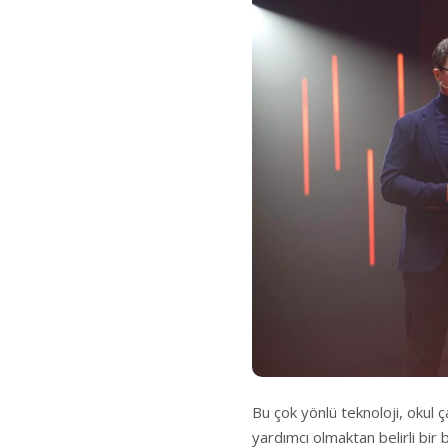
Bu çok yönlü teknoloji, okul 
yardımcı olmaktan belirli bir 