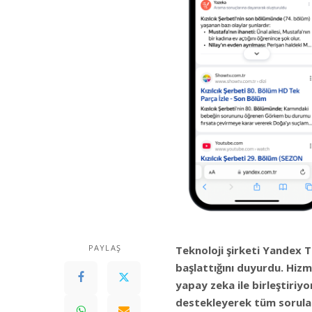
PAYLAŞ
Teknoloji şirketi Yandex 
başlattığını duyurdu. Hizm
yapay zeka ile birleştiriyo
destekleyerek tüm sorular