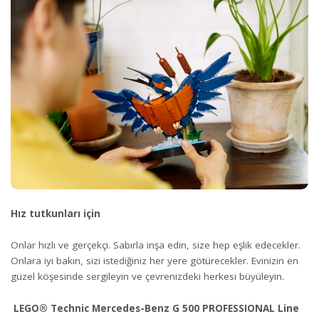
Hız tutkunları için
Onlar hızlı ve gerçekçi. Sabırla inşa edin, size hep eşlik edecekler.
Onlara iyi bakın, sizi istediğiniz her yere götürecekler. Evinizin en
güzel köşesinde sergileyin ve çevrenizdeki herkesi büyüleyin.
LEGO® Technic Mercedes-Benz G 500 PROFESSIONAL Line