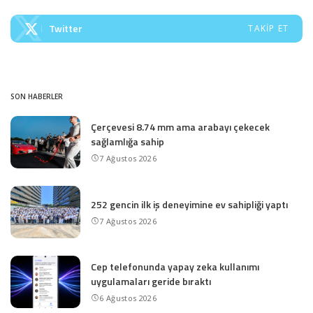
Twitter
TAKIP ET
SON HABERLER
Çerçevesi 8.74 mm ama arabayı çekecek
sağlamlığa sahip
7 Ağustos 2026
252 gencin ilk iş deneyimine ev sahipliği yaptı
7 Ağustos 2026
Cep telefonunda yapay zeka kullanımı
uygulamaları geride bıraktı
6 Ağustos 2026