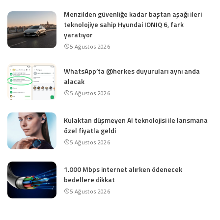
Menzilden güvenliğe kadar baştan aşağı ileri
teknolojiye sahip Hyundai IONIQ 6, fark
yaratıyor
5 Ağustos 2026
WhatsApp’ta @herkes duyuruları aynı anda
alacak
5 Ağustos 2026
Kulaktan düşmeyen AI teknolojisi ile lansmana
özel fiyatla geldi
5 Ağustos 2026
1.000 Mbps internet alırken ödenecek
bedellere dikkat
5 Ağustos 2026