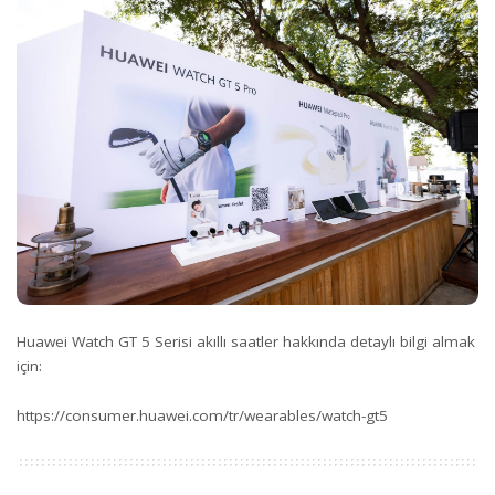
Huawei Watch GT 5 Serisi akıllı saatler hakkında detaylı bilgi almak
için:
https://consumer.huawei.com/tr/wearables/watch-gt5