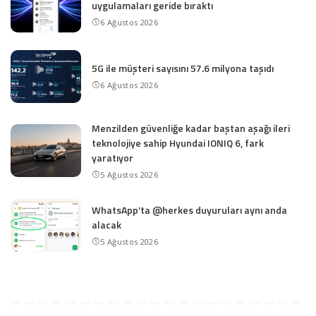
uygulamaları geride bıraktı
6 Ağustos 2026
5G ile müşteri sayısını 57.6 milyona taşıdı
6 Ağustos 2026
Menzilden güvenliğe kadar baştan aşağı ileri
teknolojiye sahip Hyundai IONIQ 6, fark
yaratıyor
5 Ağustos 2026
WhatsApp’ta @herkes duyuruları aynı anda
alacak
5 Ağustos 2026