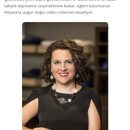
tabanlı depolama seçeneklerine kadar, eğitim kurumunun
ihtiyacına uygun doğru video sistemini tasarlıyor.