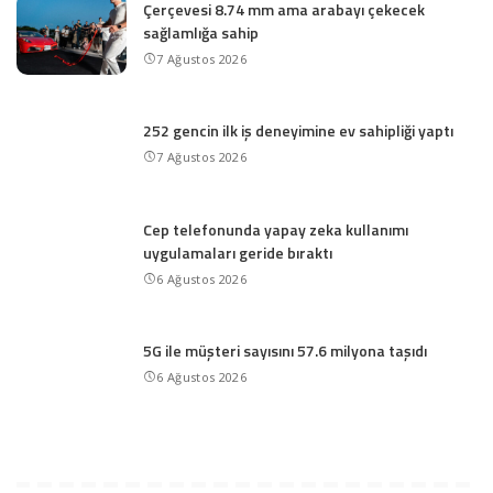
Çerçevesi 8.74 mm ama arabayı çekecek
sağlamlığa sahip
7 Ağustos 2026
252 gencin ilk iş deneyimine ev sahipliği yaptı
7 Ağustos 2026
Cep telefonunda yapay zeka kullanımı
uygulamaları geride bıraktı
6 Ağustos 2026
5G ile müşteri sayısını 57.6 milyona taşıdı
6 Ağustos 2026