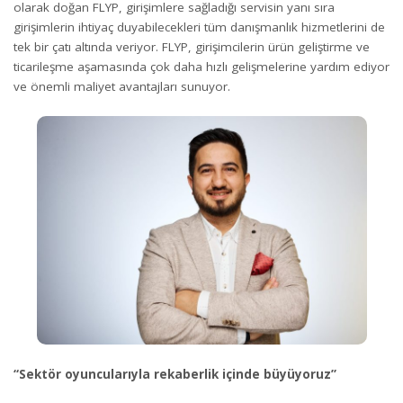
olarak doğan FLYP, girişimlere sağladığı servisin yanı sıra
girişimlerin ihtiyaç duyabilecekleri tüm danışmanlık hizmetlerini de
tek bir çatı altında veriyor. FLYP, girişimcilerin ürün geliştirme ve
ticarileşme aşamasında çok daha hızlı gelişmelerine yardım ediyor
ve önemli maliyet avantajları sunuyor.
“Sektör oyuncularıyla rekaberlik içinde büyüyoruz”