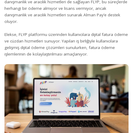
danışmanlık ve aracılık hizmetleri de sağlayan FLYP, bu süreçlerde
herhangi bir ödeme almıyor ve lisans vermiyor, ancak
danışmanlık ve aracılık hizmetleri sunarak Alman Pay’e destek
oluyor.
Elekse, FLYP platformu üzerinden kullanıcılara dijital fatura ödeme
ve cüzdan hizmetleri sunuyor. Yapılan iş birliğiyle kullanıcılara
gelişmiş dijital ödeme çözümleri sunulurken, fatura ödeme
işlemlerinin de kolaylaştırılması amaçlanıyor.