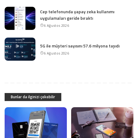
Cep telefonunda yapay zeka kullanımı
uygulamaları geride bıraktı
6 Ağustos 2026
5G ile müşteri sayısını 57.6 milyona taşıdı
6 Ağustos 2026
Bunlar da ilginizi çekebilir