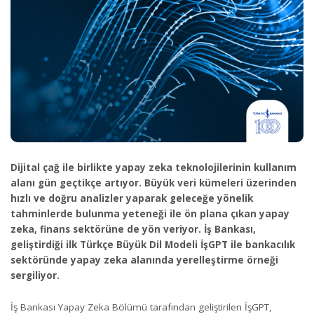
Dijital çağ ile birlikte yapay zeka teknolojilerinin kullanım
alanı gün geçtikçe artıyor. Büyük veri kümeleri üzerinden
hızlı ve doğru analizler yaparak geleceğe yönelik
tahminlerde bulunma yeteneği ile ön plana çıkan yapay
zeka, finans sektörüne de yön veriyor. İş Bankası,
geliştirdiği ilk Türkçe Büyük Dil Modeli İşGPT ile bankacılık
sektöründe yapay zeka alanında yerelleştirme örneği
sergiliyor.
İş Bankası Yapay Zeka Bölümü tarafından geliştirilen İşGPT,