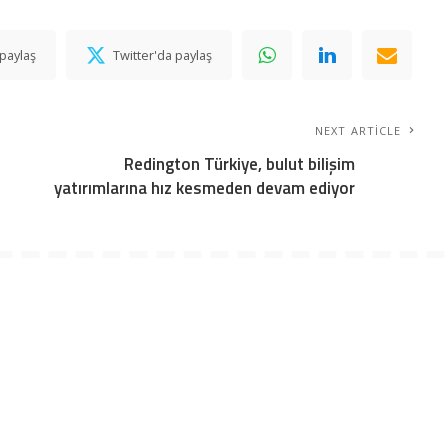
paylaş
Twitter'da paylaş
NEXT ARTICLE
Redington Türkiye, bulut bilişim
yatırımlarına hız kesmeden devam ediyor