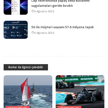
Cep telefonunda yapay zeka kullanımı
uygulamaları geride bıraktı
6 Ağustos 2026
5G ile müşteri sayısını 57.6 milyona taşıdı
6 Ağustos 2026
Bunlar da ilginizi çekebilir