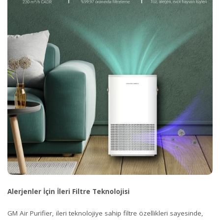
Alerjenler İçin İleri Filtre Teknolojisi
GM Air Purifier, ileri teknolojiye sahip filtre özellikleri sayesinde,