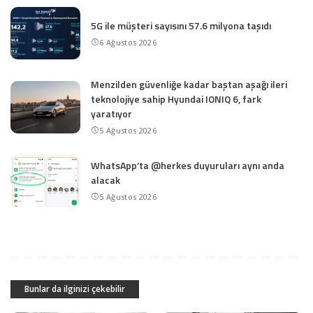
5G ile müşteri sayısını 57.6 milyona taşıdı
6 Ağustos 2026
Menzilden güvenliğe kadar baştan aşağı ileri
teknolojiye sahip Hyundai IONIQ 6, fark
yaratıyor
5 Ağustos 2026
WhatsApp’ta @herkes duyuruları aynı anda
alacak
5 Ağustos 2026
Bunlar da ilginizi çekebilir