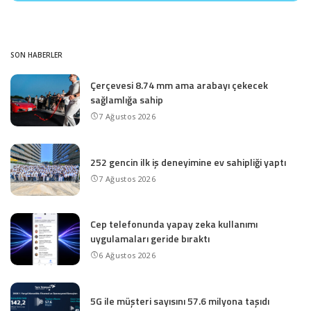
SON HABERLER
Çerçevesi 8.74 mm ama arabayı çekecek
sağlamlığa sahip
7 Ağustos 2026
252 gencin ilk iş deneyimine ev sahipliği yaptı
7 Ağustos 2026
Cep telefonunda yapay zeka kullanımı
uygulamaları geride bıraktı
6 Ağustos 2026
5G ile müşteri sayısını 57.6 milyona taşıdı