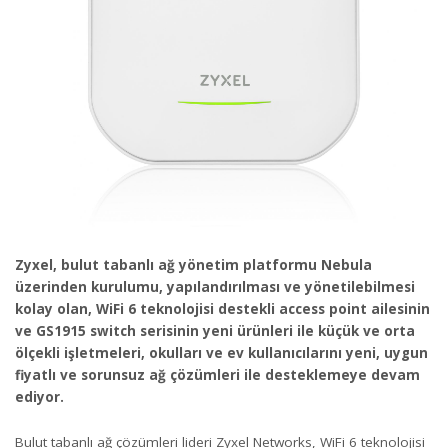
Zyxel, bulut tabanlı ağ yönetim platformu Nebula
üzerinden kurulumu, yapılandırılması ve yönetilebilmesi
kolay olan, WiFi 6 teknolojisi destekli access point ailesinin
ve GS1915 switch serisinin yeni ürünleri ile küçük ve orta
ölçekli işletmeleri, okulları ve ev kullanıcılarını yeni, uygun
fiyatlı ve sorunsuz ağ çözümleri ile desteklemeye devam
ediyor.
Bulut tabanlı ağ çözümleri lideri Zyxel Networks, WiFi 6 teknolojisi