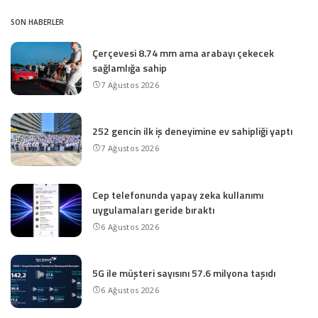
SON HABERLER
Çerçevesi 8.74 mm ama arabayı çekecek
sağlamlığa sahip
7 Ağustos 2026
252 gencin ilk iş deneyimine ev sahipliği yaptı
7 Ağustos 2026
Cep telefonunda yapay zeka kullanımı
uygulamaları geride bıraktı
6 Ağustos 2026
5G ile müşteri sayısını 57.6 milyona taşıdı
6 Ağustos 2026