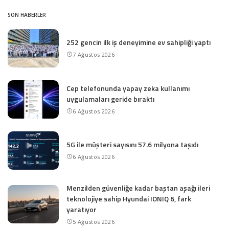
SON HABERLER
252 gencin ilk iş deneyimine ev sahipliği yaptı
7 Ağustos 2026
Cep telefonunda yapay zeka kullanımı
uygulamaları geride bıraktı
6 Ağustos 2026
5G ile müşteri sayısını 57.6 milyona taşıdı
6 Ağustos 2026
Menzilden güvenliğe kadar baştan aşağı ileri
teknolojiye sahip Hyundai IONIQ 6, fark
yaratıyor
5 Ağustos 2026