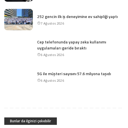
252 gencin ilk iş deneyimine ev sahipliği yaptı
7 Ağustos 2026
Cep telefonunda yapay zeka kullanımı
uygulamaları geride bıraktı
6 Ağustos 2026
5G ile müşteri sayısını 57.6 milyona taşıdı
6 Ağustos 2026
Bunlar da ilginizi çekebilir