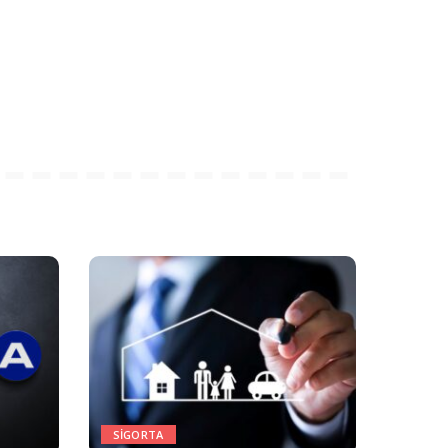
SIGORTA