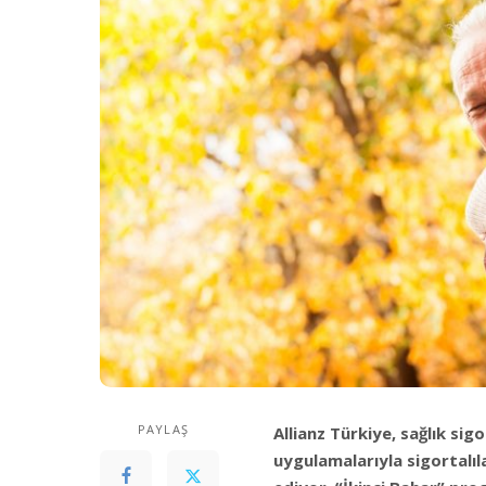
PAYLAŞ
Allianz Türkiye, sağlık sig
uygulamalarıyla sigortalı