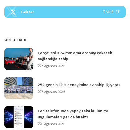
Twitter
TAKIP ET
SON HABERLER
Çerçevesi 8.74 mm ama arabayı çekecek
sağlamlığa sahip
7 Ağustos 2026
252 gencin ilk iş deneyimine ev sahipliği yaptı
7 Ağustos 2026
Cep telefonunda yapay zeka kullanımı
uygulamaları geride bıraktı
6 Ağustos 2026