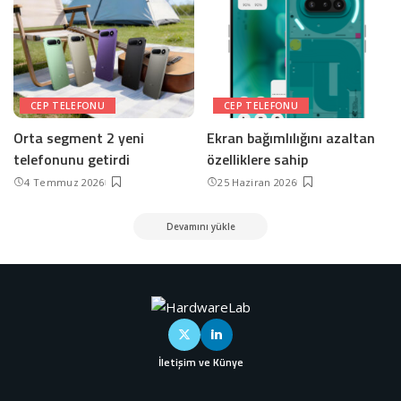
CEP TELEFONU
CEP TELEFONU
Orta segment 2 yeni
Ekran bağımlılığını azaltan
telefonunu getirdi
özelliklere sahip
4 Temmuz 2026
25 Haziran 2026
Devamını yükle
İletişim ve Künye