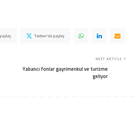
paylaş
Twitter'da paylaş
NEXT ARTICLE
Yabancı fonlar gayrimenkul ve turizme
geliyor