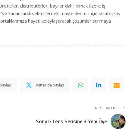
Üreticiler, distribütörler, bayiler dahil olmak üzere iş
ye kadar farklı sektörlerdeki müşterilerimiz için stratejik iş
ortaklarımıza hayatı kolaylaştıracak çözümler sunmaya
paylaş
Twitter'da paylaş
NEXT ARTICLE
Sony G Lens Serisine 3 Yeni Üye