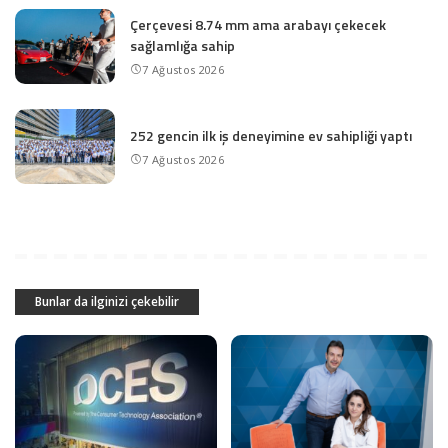
Çerçevesi 8.74 mm ama arabayı çekecek
sağlamlığa sahip
7 Ağustos 2026
252 gencin ilk iş deneyimine ev sahipliği yaptı
7 Ağustos 2026
Bunlar da ilginizi çekebilir