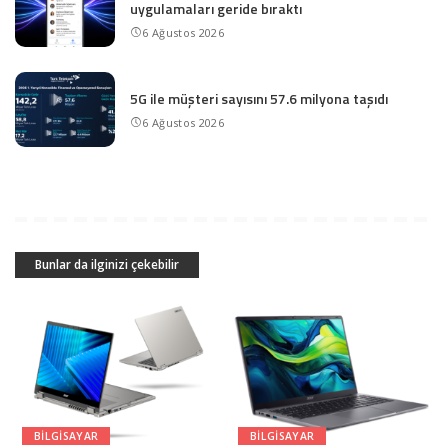
uygulamaları geride bıraktı
6 Ağustos 2026
5G ile müşteri sayısını 57.6 milyona taşıdı
6 Ağustos 2026
Bunlar da ilginizi çekebilir
BILGISAYAR
BILGISAYAR