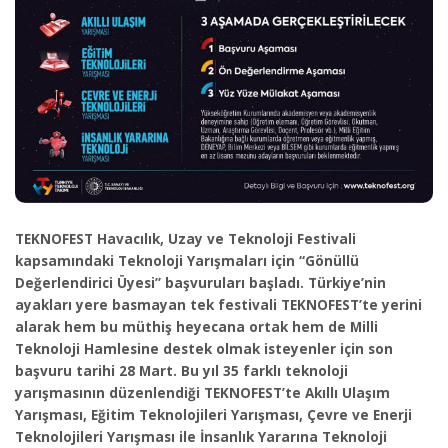
TEKNOFEST Havacılık, Uzay ve Teknoloji Festivali
kapsamındaki Teknoloji Yarışmaları için “Gönüllü
Değerlendirici Üyesi” başvuruları başladı. Türkiye’nin
ayakları yere basmayan tek festivali TEKNOFEST’te yerini
alarak hem bu müthiş heyecana ortak hem de Milli
Teknoloji Hamlesine destek olmak isteyenler için son
başvuru tarihi 28 Mart. Bu yıl 35 farklı teknoloji
yarışmasının düzenlendiği TEKNOFEST’te Akıllı Ulaşım
Yarışması, Eğitim Teknolojileri Yarışması, Çevre ve Enerji
Teknolojileri Yarışması ile İnsanlık Yararına Teknoloji