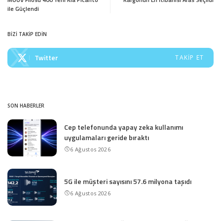
ile Güçlendi
BİZİ TAKİP EDİN
Twitter
TAKIP ET
SON HABERLER
Cep telefonunda yapay zeka kullanımı
uygulamaları geride bıraktı
6 Ağustos 2026
5G ile müşteri sayısını 57.6 milyona taşıdı
6 Ağustos 2026