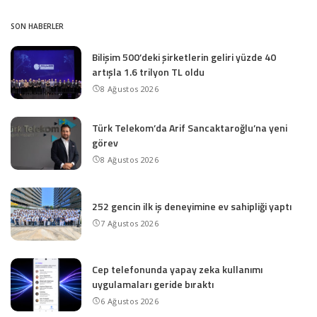
SON HABERLER
Bilişim 500’deki şirketlerin geliri yüzde 40
artışla 1.6 trilyon TL oldu
8 Ağustos 2026
Türk Telekom’da Arif Sancaktaroğlu’na yeni
görev
8 Ağustos 2026
252 gencin ilk iş deneyimine ev sahipliği yaptı
7 Ağustos 2026
Cep telefonunda yapay zeka kullanımı
uygulamaları geride bıraktı
6 Ağustos 2026