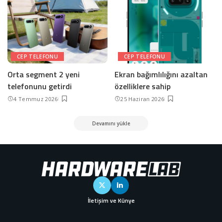
CEP TELEFONU
CEP TELEFONU
Orta segment 2 yeni
Ekran bağımlılığını azaltan
telefonunu getirdi
özelliklere sahip
4 Temmuz 2026
25 Haziran 2026
Devamını yükle
İletişim ve Künye