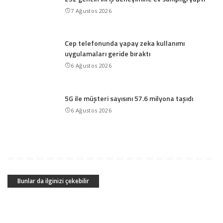
7 Ağustos 2026
Cep telefonunda yapay zeka kullanımı
uygulamaları geride bıraktı
6 Ağustos 2026
5G ile müşteri sayısını 57.6 milyona taşıdı
6 Ağustos 2026
Bunlar da ilginizi çekebilir