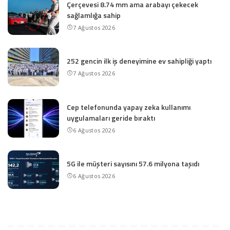
Çerçevesi 8.74 mm ama arabayı çekecek
sağlamlığa sahip
7 Ağustos 2026
252 gencin ilk iş deneyimine ev sahipliği yaptı
7 Ağustos 2026
Cep telefonunda yapay zeka kullanımı
uygulamaları geride bıraktı
6 Ağustos 2026
5G ile müşteri sayısını 57.6 milyona taşıdı
6 Ağustos 2026