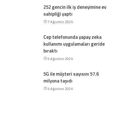
252 gencin ilk iş deneyimine ev
sahipliği yaptı
7 Ağustos 2026
Cep telefonunda yapay zeka
kullanımı uygulamaları geride
bıraktı
6 Ağustos 2026
5G ile müşteri sayısını 57.6
milyona taşıdı
6 Ağustos 2026